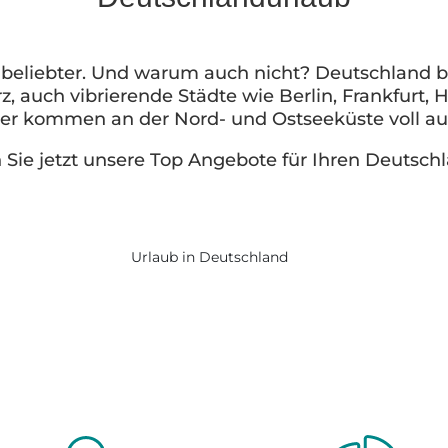
 beliebter. Und warum auch nicht? Deutschland 
rz, auch vibrierende Städte wie Berlin, Frankfur
er kommen an der Nord- und Ostseeküste voll auf
Sie jetzt unsere Top Angebote für Ihren Deutsch
Urlaub in Deutschland