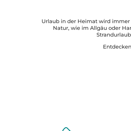
Urlaub in der Heimat wird immer
Natur, wie im Allgäu oder Ha
Strandurlaub
Entdecken 