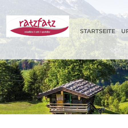
STARTSEITE
U