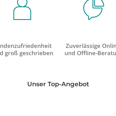
ndenzufriedenheit
Zuverlässige Onli
d groß geschrieben
und Offline-Berat
Unser Top-Angebot