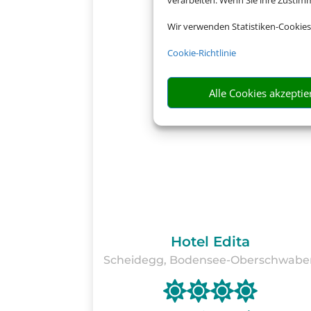
verarbeiten. Wenn Sie ihre Zusti
Wir verwenden Statistiken-Cookies
Cookie-Richtlinie
Alle Cookies akzeptie
Hotel Edita
Scheidegg, Bodensee-Oberschwabe