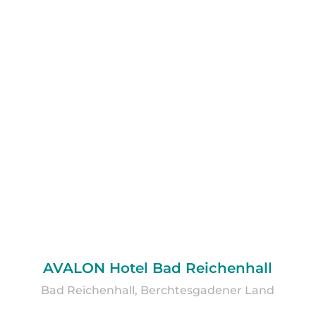
AVALON Hotel Bad Reichenhall
Bad Reichenhall, Berchtesgadener Land