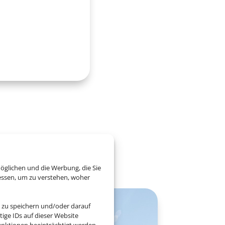
eutschlands
öglichen und die Werbung, die Sie
essen, um zu verstehen, woher
 zu speichern und/oder darauf
ige IDs auf dieser Website