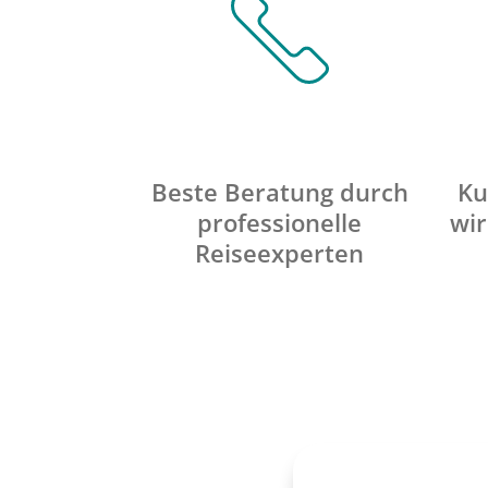
Beste Beratung durch
Ku
professionelle
wir
Reiseexperten