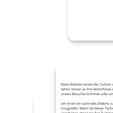
Entdecken 
Diese Website verwendet Cookies u
sehen, besser an Ihre Bedürfnisse
unsere Besucher kommen oder um u
Um Ihnen ein optimales Erlebnis z
zuzugreifen. Wenn Sie diesen Tech