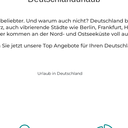
 beliebter. Und warum auch nicht? Deutschland 
rz, auch vibrierende Städte wie Berlin, Frankfur
er kommen an der Nord- und Ostseeküste voll auf
Sie jetzt unsere Top Angebote für Ihren Deutsch
Urlaub in Deutschland