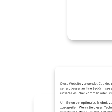
Entdecken 
Diese Website verwendet Cookies u
sehen, besser an Ihre Bedürfnisse
unsere Besucher kommen oder um u
Um Ihnen ein optimales Erlebnis z
zuzugreifen. Wenn Sie diesen Tech