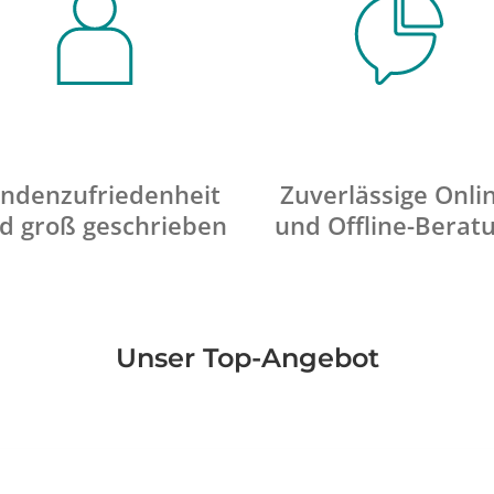
ndenzufriedenheit
Zuverlässige Onli
d groß geschrieben
und Offline-Berat
Unser Top-Angebot