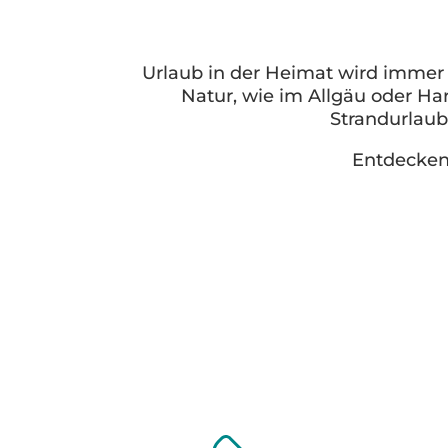
Urlaub in der Heimat wird immer
Natur, wie im Allgäu oder Ha
Strandurlaub
Entdecken 