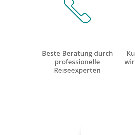
Beste Beratung durch
Ku
professionelle
wir
Reiseexperten