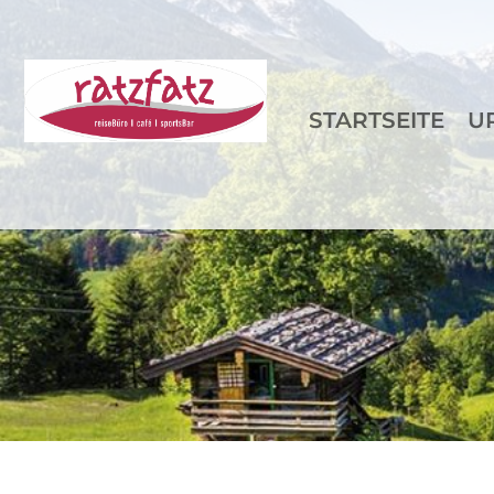
STARTSEITE
U