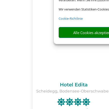
verarbeiten. Wenn Sie ihre Zusti
Wir verwenden Statistiken-Cookies
Cookie-Richtlinie
Alle Cookies akzeptie
Hotel Edita
Scheidegg, Bodensee-Oberschwabe