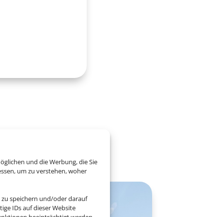
eutschlands
öglichen und die Werbung, die Sie
essen, um zu verstehen, woher
 zu speichern und/oder darauf
ige IDs auf dieser Website