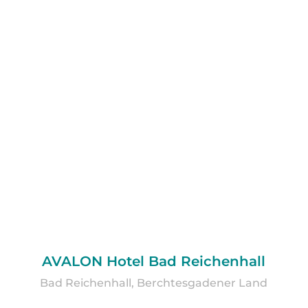
AVALON Hotel Bad Reichenhall
Bad Reichenhall, Berchtesgadener Land