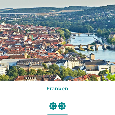
Franken