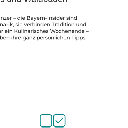
zer – die Bayern-Insider sind
arik, sie verbinden Tradition und
der ein Kulinarisches Wochenende –
ben ihre ganz persönlichen Tipps.