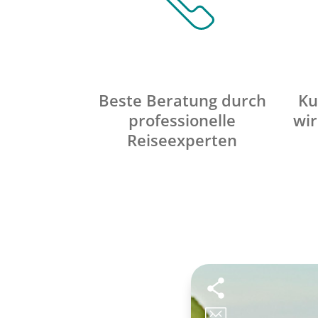
Beste Beratung durch
Ku
professionelle
wir
Reiseexperten