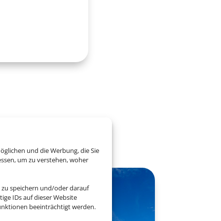
rn
öglichen und die Werbung, die Sie
essen, um zu verstehen, woher
 zu speichern und/oder darauf
ige IDs auf dieser Website
nktionen beeinträchtigt werden.