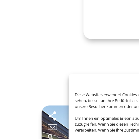
B
Diese Website verwendet Cookies u
sehen, besser an Ihre Bedürfnisse
unsere Besucher kommen oder um u
Um Ihnen ein optimales Erlebnis z
zuzugreifen. Wenn Sie diesen Tech
verarbeiten. Wenn Sie ihre Zusti