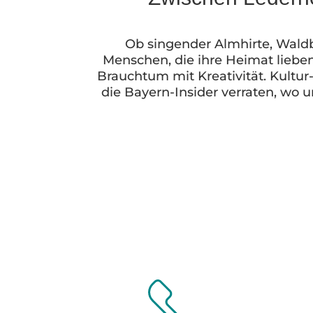
Ob singender Almhirte, Waldb
Menschen, die ihre Heimat lieben
Brauchtum mit Kreativität. Kultur
die Bayern-Insider verraten, wo 