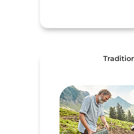
Traditio